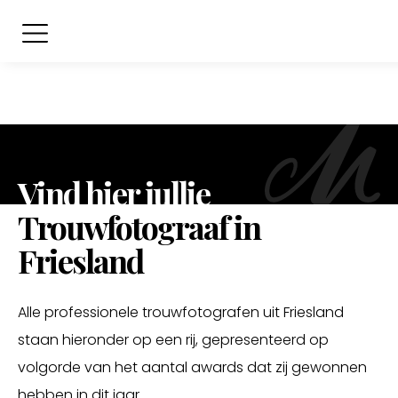
Vind hier jullie
Trouwfotograaf in
Friesland
Alle professionele trouwfotografen uit Friesland
staan hieronder op een rij, gepresenteerd op
volgorde van het aantal awards dat zij gewonnen
hebben in dit jaar.