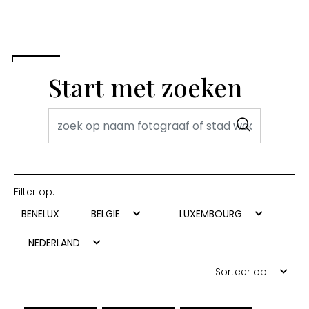
Start met zoeken
Filter op:
BENELUX
BELGIE
LUXEMBOURG
NEDERLAND
Sorteer op