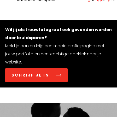
Wil jij als trouwfotograaf ook gevonden worden
door bruidsparen?
Meld je aan en krijg een mooie profielpagina met
jouw portfolio en een krachtige backlink naar je
website.
SCHRIJF JE IN