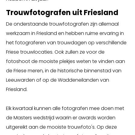
Trouwfotografen uit Friesland
De onderstaande trouwfotografen zijn allemaal
werkzaam in Friesland en hebben ruime ervaring in
het fotograferen van trouwdagen op verschillende
Friese trouwlocaties. Ook zullen ze voor de
fotoshoot de mooiste plekjes weten te vinden aan
de Friese meren, in de historische binnenstad van
Leeuwarden of op de Waddeneilanden van
Friesland.
Elk kwartaal kunnen alle fotografen mee doen met
de Masters wedstrijd waarin er awards worden
uitgereikt aan de mooiste trouwfoto's. Op deze