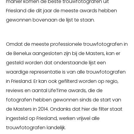
manier komen de beste trouwfotografen uit
Friesland die dit jaar de meeste awards hebben
gewonnen bovenaan de lijst te staan.
Omdat de meeste professionele trouwfotografen in
de Benelux aangesloten zijn bij de Masters, kan er
gesteld worden dat onderstaande lijst een
waardige representatie is van alle trouwfotografen
in Friesland. Er kan ook gefilterd worden op regio,
reviews en aantal LifeTime awards, die de
fotografen hebben gewonnen sinds de start van
de Masters in 2014. Ondanks dat hier de filter staat
ingesteld op Friesland, werken vrijwel alle
trouwfotografen landelijk.