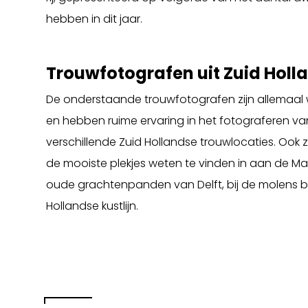
hebben in dit jaar.
Trouwfotografen uit Zuid Holl
De onderstaande trouwfotografen zijn allemaal 
en hebben ruime ervaring in het fotograferen 
verschillende Zuid Hollandse trouwlocaties. Ook 
de mooiste plekjes weten te vinden in aan de M
oude grachtenpanden van Delft, bij de molens bij
Hollandse kustlijn.