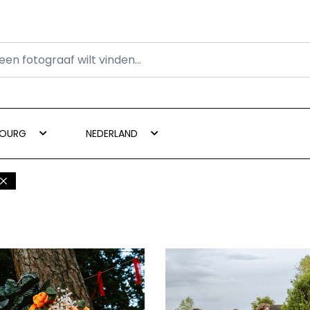
BOURG
NEDERLAND