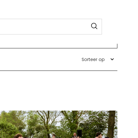
Sorteer op