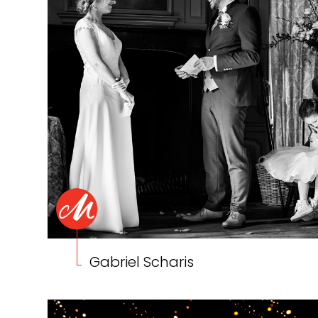
Gabriel Scharis