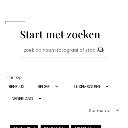
Start met zoeken
Filter op:
BENELUX
BELGIE
LUXEMBOURG
NEDERLAND
Sorteer op