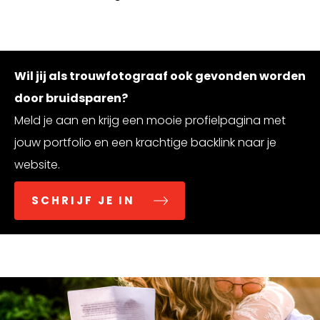
Wil jij als trouwfotograaf ook gevonden worden
door bruidsparen?
Meld je aan en krijg een mooie profielpagina met
jouw portfolio en een krachtige backlink naar je
website.
SCHRIJF JE IN