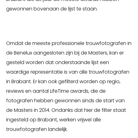
gewonnen bovenaan de lijst te staan.
Omdat de meeste professionele trouwfotografen in
de Benelux aangesloten zijn bij de Masters, kan er
gesteld worden dat onderstaande lijst een
waardige representatie is van alle trouwfotografen
in Brabant. Er kan ook gefilterd worden op regio,
reviews en aantal LifeTime awards, die de
fotografen hebben gewonnen sinds de start van
de Masters in 2014. Ondanks dat hier de filter staat
ingesteld op Brabant, werken vrijwel alle
trouwfotografen landelijk.