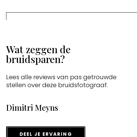
Wat zeggen de
bruidsparen?
Lees alle reviews van pas getrouwde
stellen over deze bruidsfotograaf.
Dimitri Meyns
DEEL JE ERVARING