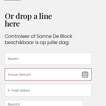
Or drop a line
here
Controleer of Sanne De Block
beschikbaar is op jullie dag: