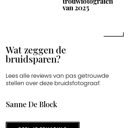
trouwfotografen
van 2025
Wat zeggen de
bruidsparen?
Lees alle reviews van pas getrouwde
stellen over deze bruidsfotograaf.
Sanne De Block