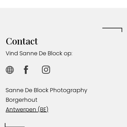
Contact
Vind Sanne De Block op:
Sanne De Block Photography
Borgerhout
Antwerpen (BE)