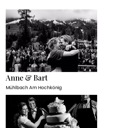
Anne & Bart
Mühlbach Am Hochkönig