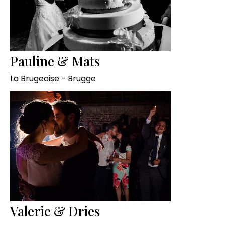
Pauline & Mats
La Brugeoise - Brugge
Valerie & Dries