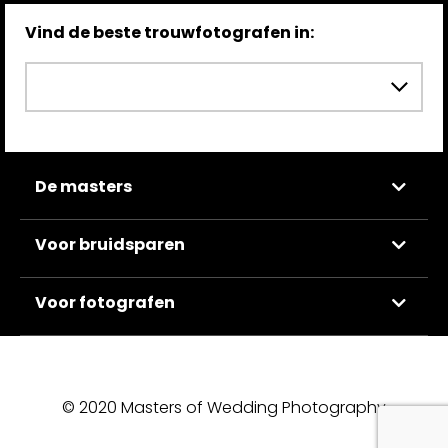
Vind de beste trouwfotografen in:
De masters
Voor bruidsparen
Voor fotografen
© 2020 Masters of Wedding Photography