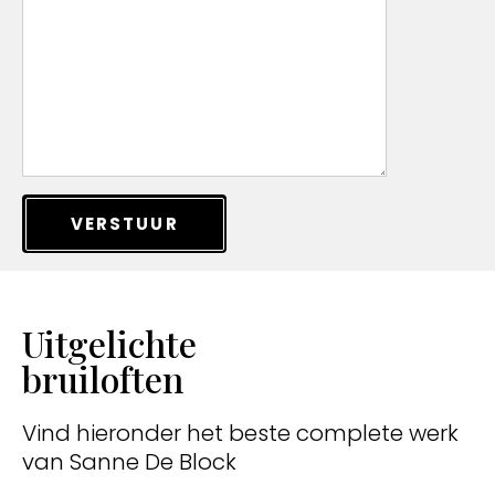
VERSTUUR
Uitgelichte
bruiloften
Vind hieronder het beste complete werk
van Sanne De Block