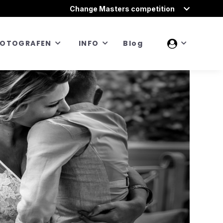
Change Masters competition
FOTOGRAFEN
INFO
Blog