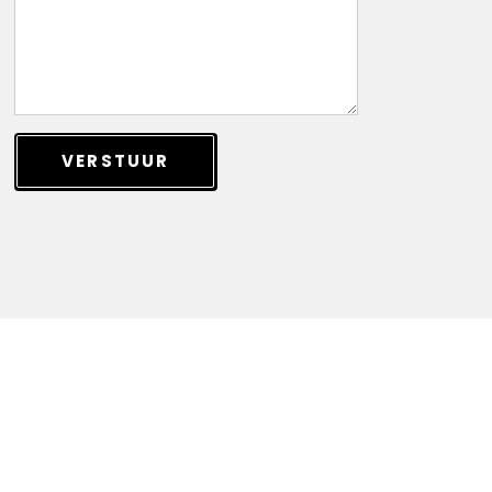
VERSTUUR