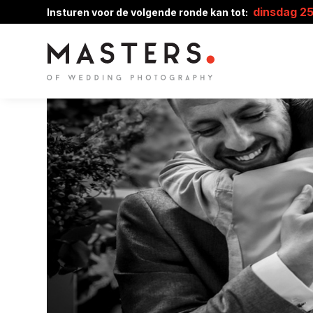
dinsdag 2
Insturen voor de volgende ronde kan tot: