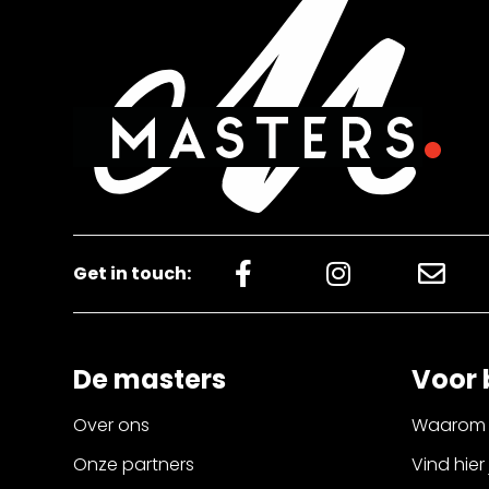
Get in touch:
De masters
Voor 
Over ons
Waarom 
Onze partners
Vind hier