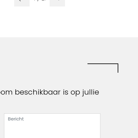
m beschikbaar is op jullie