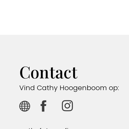
Contact
Vind Cathy Hoogenboom op: