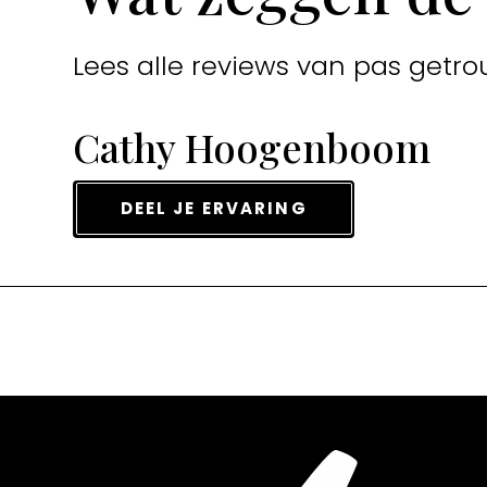
Lees alle reviews van pas getro
Cathy Hoogenboom
DEEL JE ERVARING