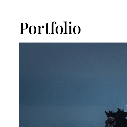
Portfolio