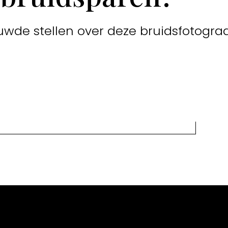
uwde stellen over deze bruidsfotograa