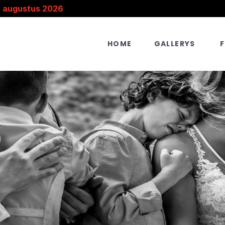
5 augustus 2026
HOME
GALLERYS