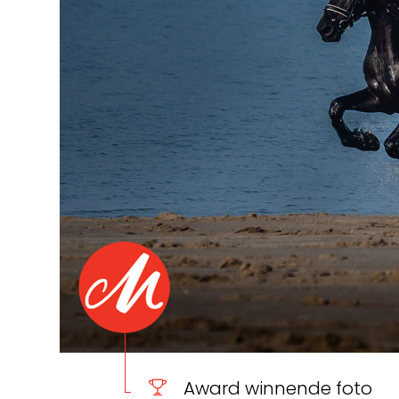
Award winnende foto