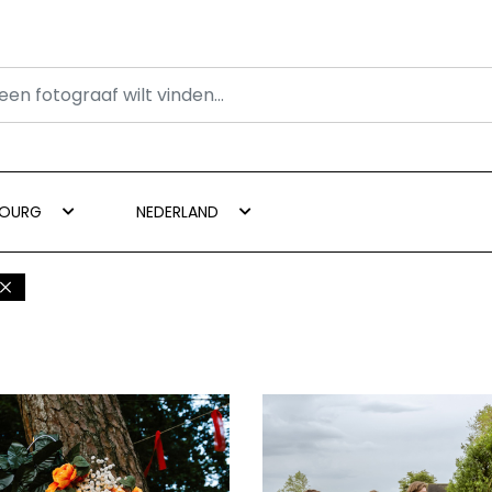
BOURG
NEDERLAND