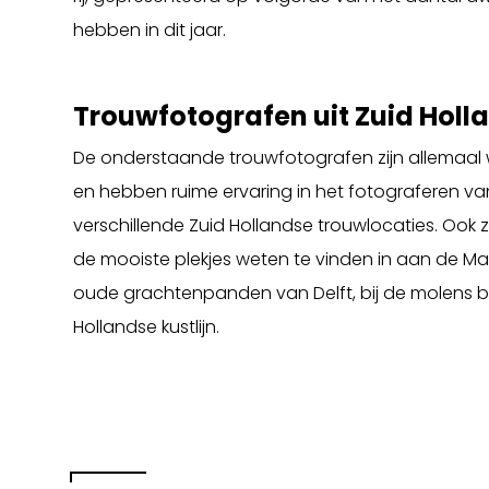
hebben in dit jaar.
Trouwfotografen uit Zuid Holl
De onderstaande trouwfotografen zijn allemaal 
en hebben ruime ervaring in het fotograferen 
verschillende Zuid Hollandse trouwlocaties. Ook 
de mooiste plekjes weten te vinden in aan de M
oude grachtenpanden van Delft, bij de molens bij
Hollandse kustlijn.