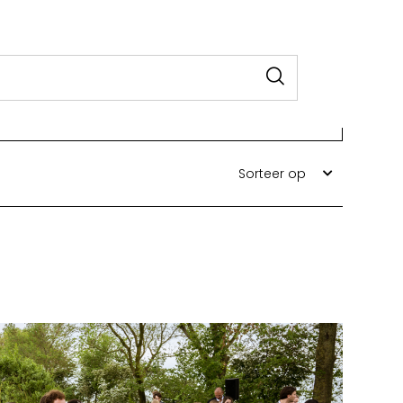
Sorteer op