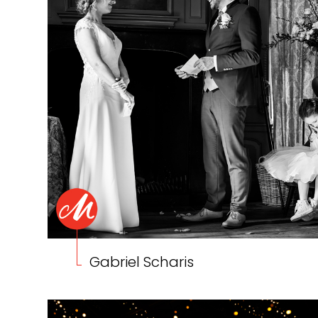
Gabriel Scharis