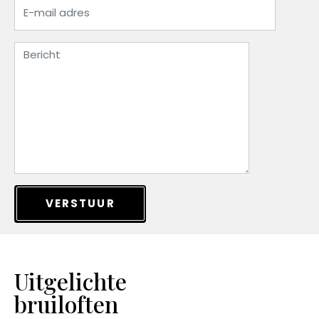
VERSTUUR
Uitgelichte
bruiloften