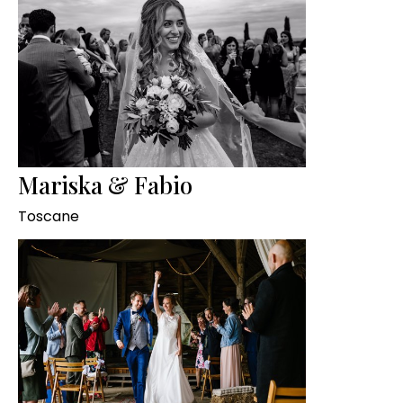
Mariska & Fabio
Toscane