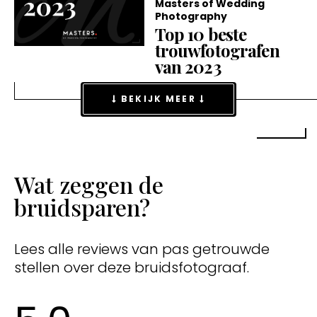
Masters of Wedding
Photography
Top 10 beste
trouwfotografen
van 2023
BEKIJK MEER
Wat zeggen de
bruidsparen?
Lees alle reviews van pas getrouwde
stellen over deze bruidsfotograaf.