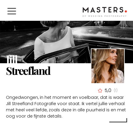
Jill
Streefland
5,0
(1)
Ongedwongen, in het moment en voelbaar, dat is waar
Jill Streefland Fotografie voor staat. Ik vertel jullie verhaal
met heel veel liefde, zoals deze in alle puurheid is en met
oog voor de fijnste details.