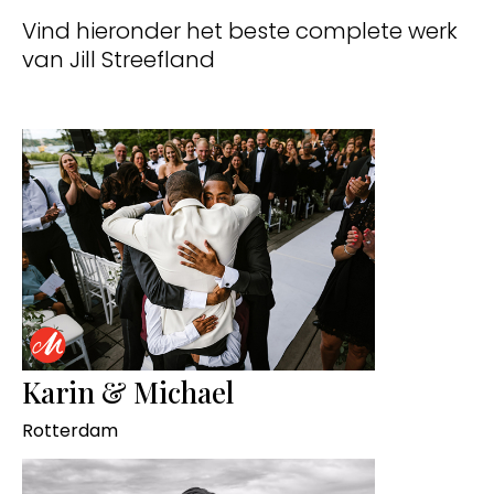
Vind hieronder het beste complete werk
van Jill Streefland
Karin & Michael
Rotterdam