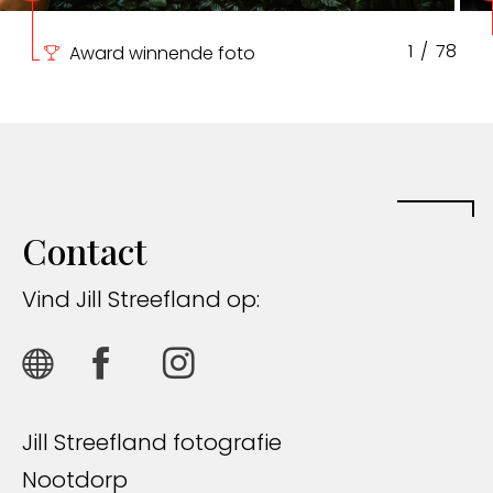
1
/
78
Award winnende foto
Contact
Vind Jill Streefland op:
Jill Streefland fotografie
Nootdorp