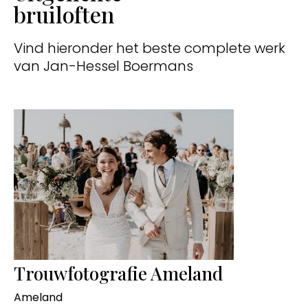
bruiloften
Vind hieronder het beste complete werk
van Jan-Hessel Boermans
Trouwfotografie Ameland
Ameland