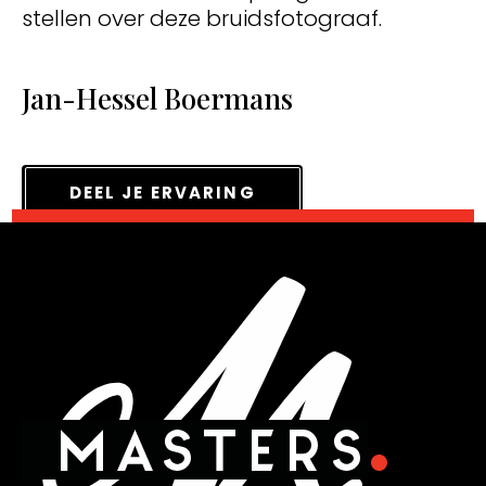
stellen over deze bruidsfotograaf.
Jan-Hessel Boermans
DEEL JE ERVARING