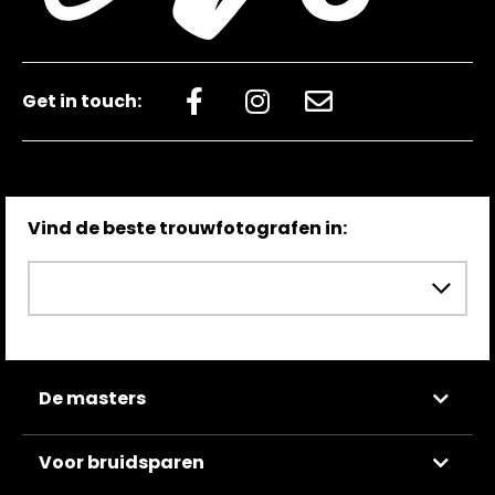
Get in touch:
Vind de beste trouwfotografen in:
De masters
Voor bruidsparen