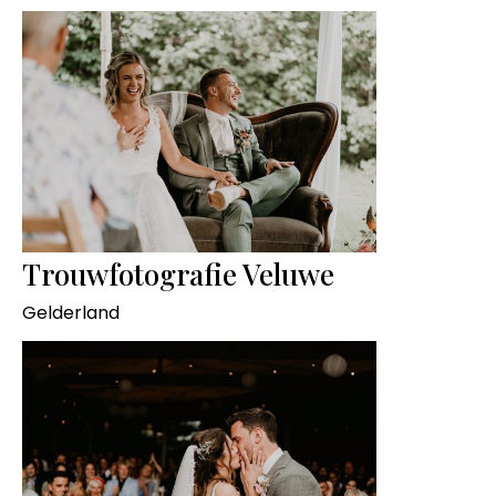
Trouwfotografie Veluwe
Gelderland