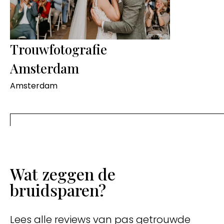
Trouwfotografie
Amsterdam
Amsterdam
Wat zeggen de
bruidsparen?
Lees alle reviews van pas getrouwde