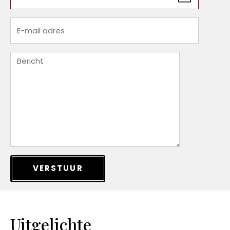
VERSTUUR
Uitgelichte