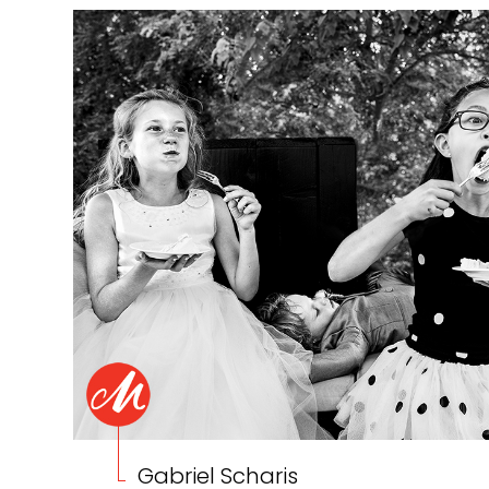
Gabriel Scharis