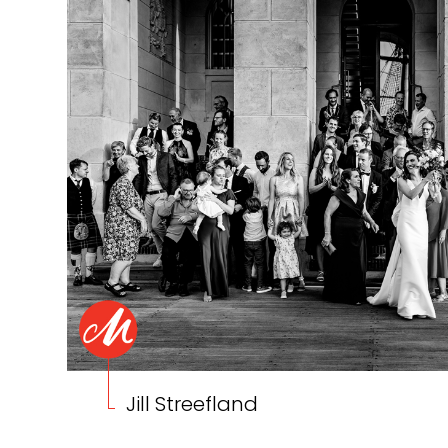
Jill Streefland