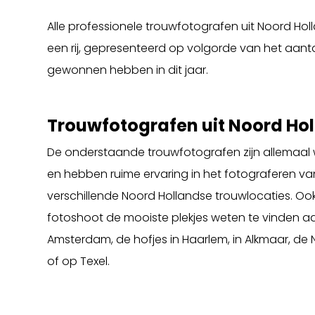
Alle professionele trouwfotografen uit Noord Hol
een rij, gepresenteerd op volgorde van het aanta
gewonnen hebben in dit jaar.
Trouwfotografen uit Noord Ho
De onderstaande trouwfotografen zijn allemaal
en hebben ruime ervaring in het fotograferen va
verschillende Noord Hollandse trouwlocaties. Ook
fotoshoot de mooiste plekjes weten te vinden a
Amsterdam, de hofjes in Haarlem, in Alkmaar, de
of op Texel.